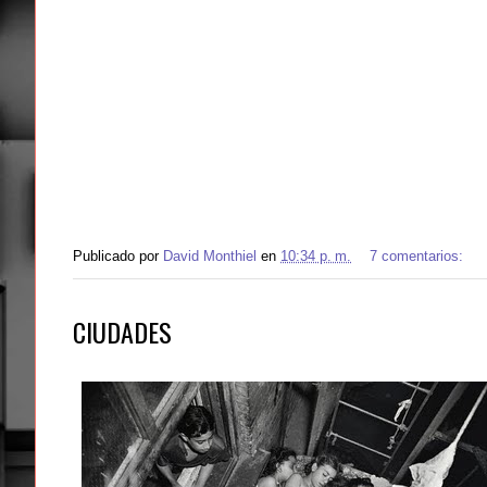
Publicado por
David Monthiel
en
10:34 p. m.
7 comentarios:
CIUDADES