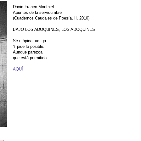
David Franco Monthiel
Apuntes de la servidumbre
(Cuadernos Caudales de Poesía, II. 2010)
BAJO LOS ADOQUINES, LOS ADOQUINES
Sé utópica, amiga.
Y pide lo posible.
Aunque parezca
que está permitido.
AQUÍ