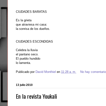
CIUDADES BARATAS
Es la grieta
que atraviesa mi casa:
la sonrisa de los dueños.
CIUDADES ESCONDIDAS
Celebra la lluvia
el pantano seco.
El pueblo hundido
lo lamenta.
Publicado por
David Monthiel
en
11:28 a. m.
No hay comentari
13 julio 2010
En la revista Youkali