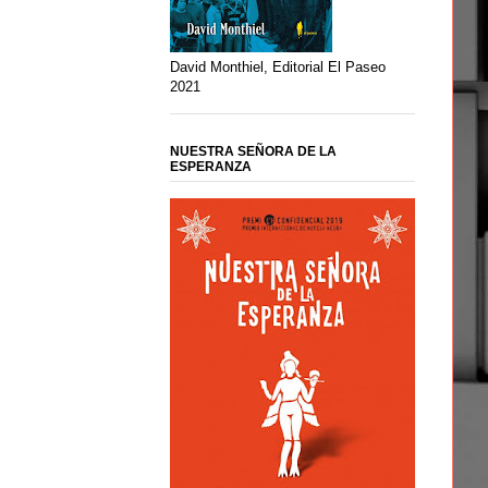
David Monthiel, Editorial El Paseo
2021
NUESTRA SEÑORA DE LA
ESPERANZA