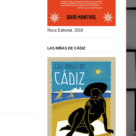
Roca Editorial, 2019
LAS NIÑAS DE CÁDIZ