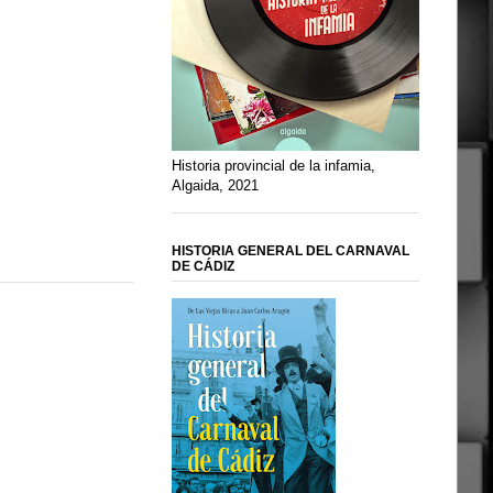
Historia provincial de la infamia,
Algaida, 2021
HISTORIA GENERAL DEL CARNAVAL
DE CÁDIZ