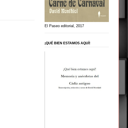
El Paseo editorial, 2017
¡QUÉ BIEN ESTAMOS AQUÍ!