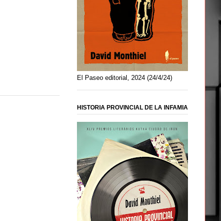
El Paseo editorial, 2024 (24/4/24)
HISTORIA PROVINCIAL DE LA INFAMIA