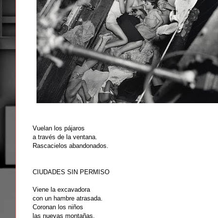
Vuelan los pájaros
a través de la ventana.
Rascacielos abandonados.
CIUDADES SIN PERMISO
Viene la excavadora
con un hambre atrasada.
Coronan los niños
las nuevas montañas.