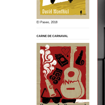
El Paseo, 2018
CARNE DE CARNAVAL