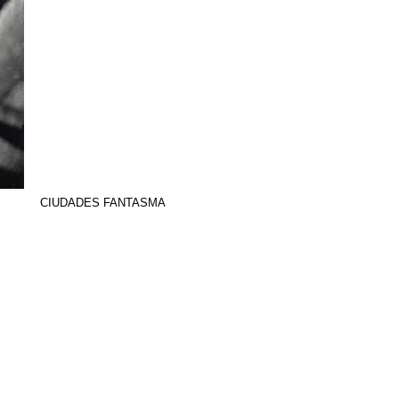
CIUDADES FANTASMA